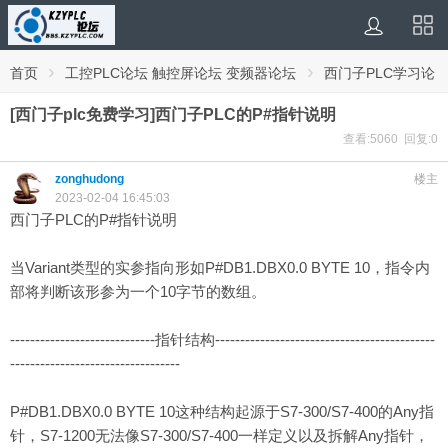
›
›
首页
工控PLC论坛 触控屏论坛 变频器论坛
西门子PLC学习论
坛
[西门子plc免费学习]西门子PLC的P#指针说明
查看:5060 回复:0
zonghudong
楼主
2023-02-04 16:45:03
西门子PLC的P#指针说明
当Variant类型的实参指向形如P#DB1.DBX0.0 BYTE 10，指令内
部将判断该形参为一个10字节的数组。
-----------------------------指针结构--------------------------------------------
----------------------------------
P#DB1.DBX0.0 BYTE 10这种结构起源于S7-300/S7-400的Any指
针，S7-1200无法像S7-300/S7-400一样定义以及拆解Any指针，