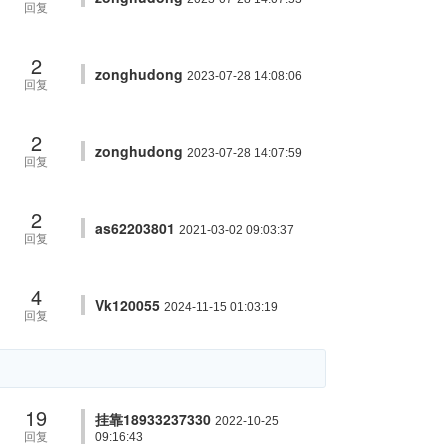
回复
2
zonghudong
2023-07-28 14:08:06
回复
2
zonghudong
2023-07-28 14:07:59
回复
2
as62203801
2021-03-02 09:03:37
回复
4
Vk120055
2024-11-15 01:03:19
回复
19
挂靠18933237330
2022-10-25
回复
09:16:43