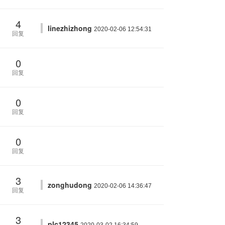
4
linezhizhong
2020-02-06 12:54:31
回复
0
回复
0
回复
0
回复
3
zonghudong
2020-02-06 14:36:47
回复
3
plc12345