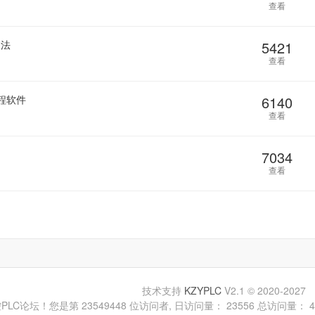
查看
用法
5421
查看
编程软件
6140
查看
7034
查看
技术支持
KZYPLC
V2.1
© 2020-2027
论坛！您是第 23549448 位访问者, 日访问量： 23556 总访问量： 447466