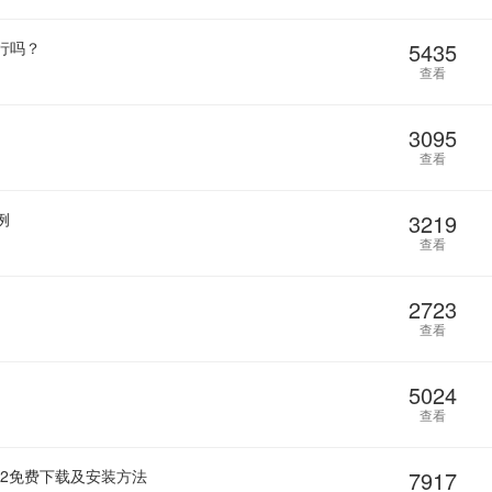
行吗？
5435
查看
3095
查看
例
3219
查看
2723
查看
5024
查看
K2免费下载及安装方法
7917