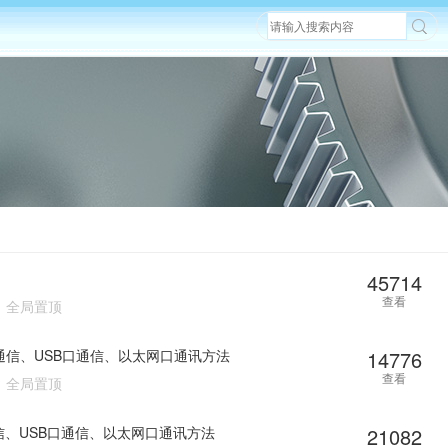
45714
查看
全局置顶
口通信、USB口通信、以太网口通讯方法
14776
查看
全局置顶
通信、USB口通信、以太网口通讯方法
21082