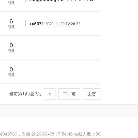
2021-06-16 10:20:50
回复
6
xx5071
2021-11-30 12:26:32
回复
0
回复
0
回复
当前第1页/总2页
1
下一页
末页
60，当前 2026-08-08 17:54:46 在线人数：86