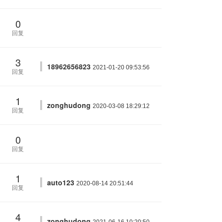
0
回复
3
18962656823
2021-01-20 09:53:56
回复
1
zonghudong
2020-03-08 18:29:12
回复
0
回复
1
auto123
2020-08-14 20:51:44
回复
4
zonghudong