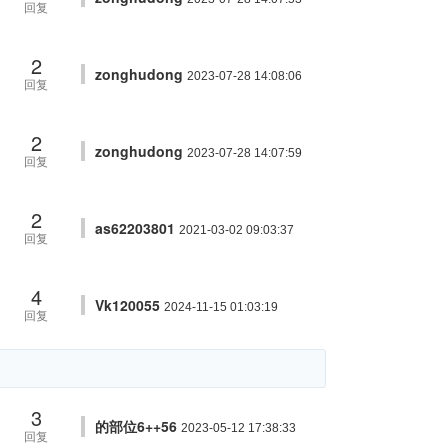
回复
2
zonghudong
2023-07-28 14:08:06
回复
2
zonghudong
2023-07-28 14:07:59
回复
2
as62203801
2021-03-02 09:03:37
回复
4
Vk120055
2024-11-15 01:03:19
回复
3
的部位6++56
2023-05-12 17:38:33
回复