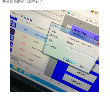
终目的能解决问题就行了