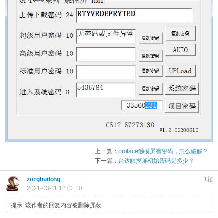
上一篇：
proface触摸屏有密码，怎么破解？
下一篇：
台达触摸屏初始密码是多少？
zonghudong
1楼
2021-03-11 12:03:10
提示:
该作者的回复内容被删除屏蔽