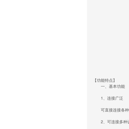
【功能特点】
一、基本功能
1、连接广泛
可直接连接各种设
2、可连接多种