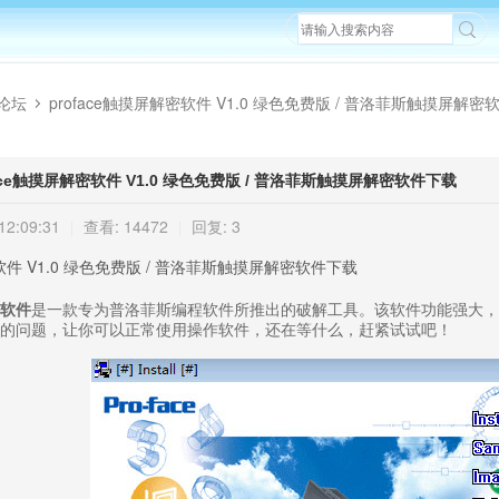
论坛
proface触摸屏解密软件 V1.0 绿色免费版 / 普洛菲斯触摸屏解密
face触摸屏解密软件 V1.0 绿色免费版 / 普洛菲斯触摸屏解密软件下载
›
2:09:31
查看: 14472
回复: 3
|
|
密软件 V1.0 绿色免费版 / 普洛菲斯触摸屏解密软件下载
软件
是一款专为普洛菲斯编程软件所推出的破解工具。该软件功能强大，
的问题，让你可以正常使用操作软件，还在等什么，赶紧试试吧！