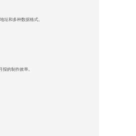
地址和多种数据格式。
月报的制作效率。