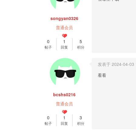
songyan0326
普通会员
0
1
5
帖子
回复
积分
发表于 2024-04-03 1
看看
bcshs0216
普通会员
0
1
3
帖子
回复
积分