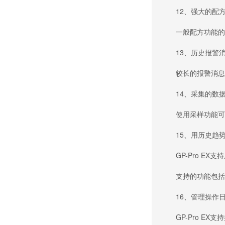
12、强大的配方
一般配方功能的所
13、历史报警消
较长的报警消息可
14、采集的数据
使用采样功能可使采
15、用历史趋势
GP-Pro EX
支持的功能包括放
16、管理操作日
GP-Pro EX