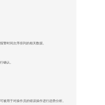
报警时间次序排列的相关数据。
行确认。
可被用于对操作员的错误操作进行趋势分析。