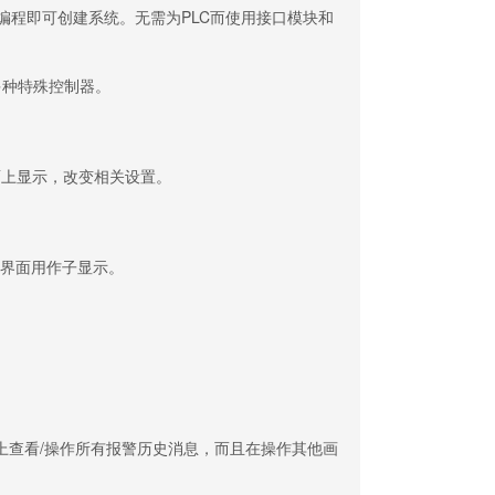
需编程即可创建系统。无需为PLC而使用接口模块和
接多种特殊控制器。
画面上显示，改变相关设置。
界面用作子显示。
查看/操作所有报警历史消息，而且在操作其他画