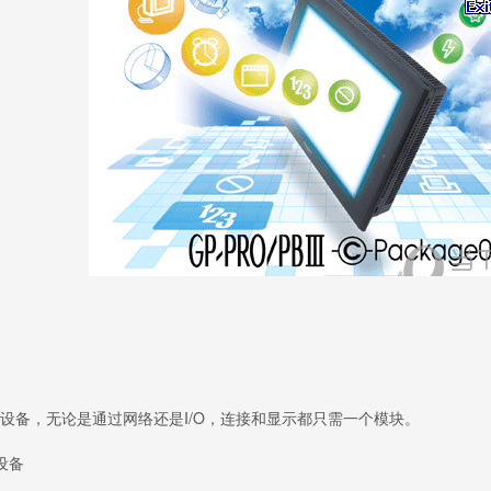
备，无论是通过网络还是I/O，连接和显示都只需一个模块。
设备