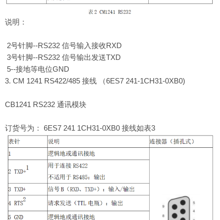
说明：
2号针脚--RS232 信号输入接收RXD
3号针脚--RS232 信号输出发送TXD
5--接地等电位GND
3. CM 1241 RS422/485 接线 （6ES7 241-1CH31-0XB0)
CB1241 RS232 通讯模块
订货号为： 6ES7 241 1CH31-0XB0 接线如表3