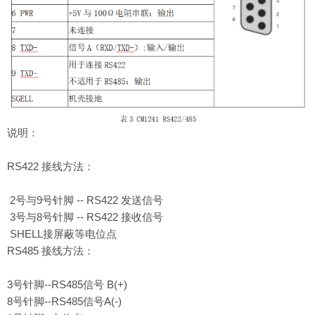
说明：
RS422 接线方法：
2号与9号针脚 -- RS422 发送信号
3号与8号针脚 -- RS422 接收信号
SHELL接屏蔽等电位点
RS485 接线方法：
3号针脚--RS485信号 B(+)
8号针脚--RS485信号A(-)