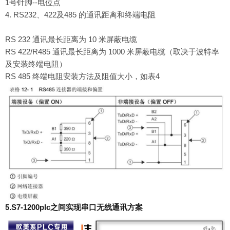
1号针脚--电位点
4. RS232、422及485 的通讯距离和终端电阻
RS 232 通讯最长距离为 10 米屏蔽电缆
RS 422/R485 通讯最长距离为 1000 米屏蔽电缆（取决于波特率
及安装终端电阻）
RS 485 终端电阻安装方法及阻值大小，如表4
5.S7-1200plc之间实现串口无线通讯方案