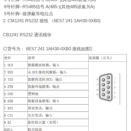
8号针脚--RS485信号 A(485-)(其他485设备为A)
5号针脚--接屏蔽等电位点
2. CM1241 RS232 接线 （6ES7 241-1AH30-0XB0)
CB1241 RS232 通讯模块
订货号为： 6ES7 241 1AH30-0XB0 接线如图2